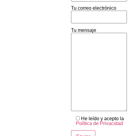
Tu correo electrónico
Tu mensaje
He leído y acepto la
Política de Privacidad