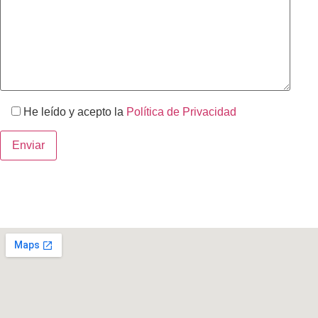
He leído y acepto la
Política de Privacidad