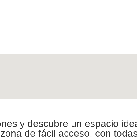
ones y descubre un espacio idea
zona de fácil acceso, con toda