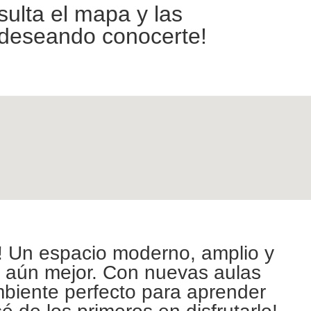
sulta el mapa y las
 deseando conocerte!
! Un espacio moderno, amplio y
e aún mejor. Con nuevas aulas
mbiente perfecto para aprender