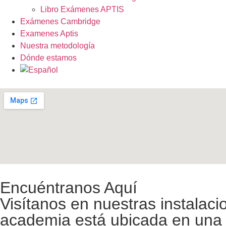
Libro Exámenes APTIS
Exámenes Cambridge
Examenes Aptis
Nuestra metodología
Dónde estamos
Encuéntranos Aquí
Visítanos en nuestras instalaci
academia está ubicada en una 