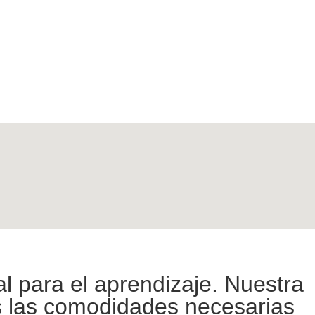
l para el aprendizaje. Nuestra
s las comodidades necesarias