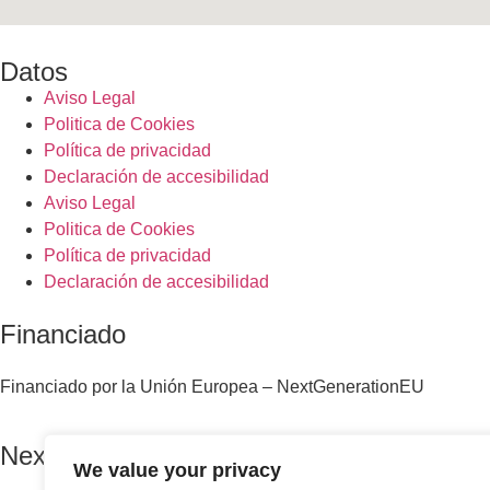
Datos
Aviso Legal
Politica de Cookies
Política de privacidad
Declaración de accesibilidad
Aviso Legal
Politica de Cookies
Política de privacidad
Declaración de accesibilidad
Financiado
Financiado por la Unión Europea – NextGenerationEU
NextGenerationEU
We value your privacy